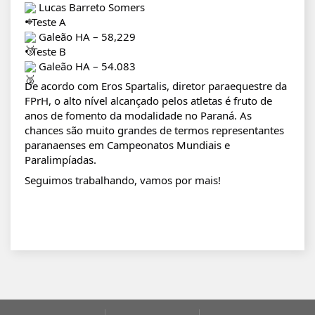
Lucas Barreto Somers
• Teste A
Galeão HA – 58,229
• Teste B
Galeão HA – 54.083
De acordo com Eros Spartalis, diretor paraequestre da
FPrH, o alto nível alcançado pelos atletas é fruto de
anos de fomento da modalidade no Paraná. As
chances são muito grandes de termos representantes
paranaenses em Campeonatos Mundiais e
Paralimpíadas.
Seguimos trabalhando, vamos por mais!