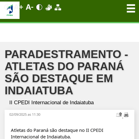
PARADESTRAMENTO -
ATLETAS DO PARANÁ
SÃO DESTAQUE EM
INDAIATUBA
II CPEDI Internacional de Indaiatuba
02/09/2025 as 11:30
Atletas do Paraná são destaque no II CPEDI
Internacional de Indaiatuba.